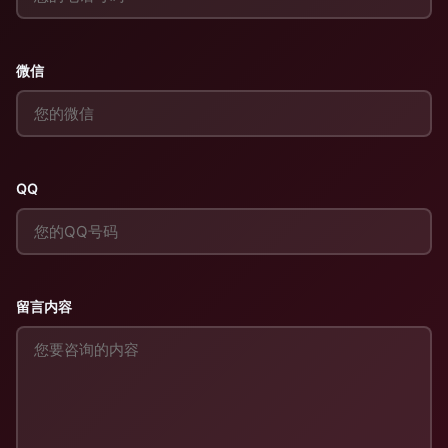
微信
QQ
留言内容