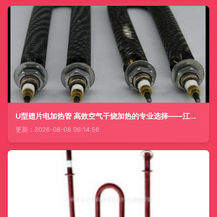
U型翅片电加热管 高效空气干烧加热的专业选择——江苏兴泰电器解析
更新：2026-08-08 06:14:58