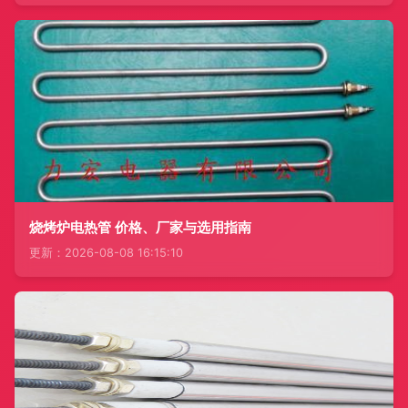
烧烤炉电热管 价格、厂家与选用指南
更新：2026-08-08 16:15:10