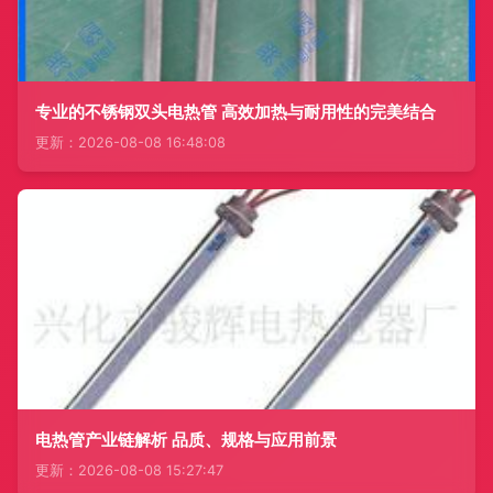
专业的不锈钢双头电热管 高效加热与耐用性的完美结合
更新：2026-08-08 16:48:08
电热管产业链解析 品质、规格与应用前景
更新：2026-08-08 15:27:47