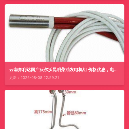
云南奔利达国产沃尔沃昆明柴油发电机组 价格优惠，电工电气采购首选
更新：2026-08-08 22:59:21