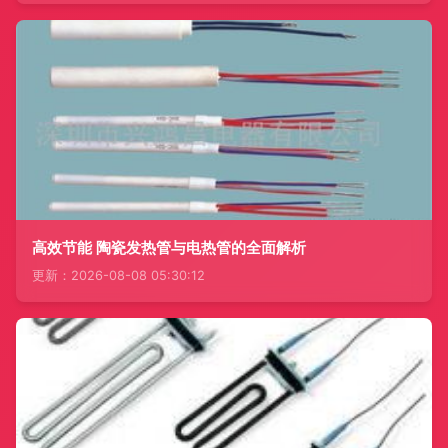
高效节能 陶瓷发热管与电热管的全面解析
更新：2026-08-08 05:30:12