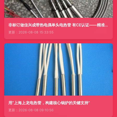
非标订做佳兴成带热电偶单头电热管 有CE认证——精准温控与定制制造的融合典范
更新：2026-08-08 15:33:55
用“上海上龙电热管，构建核心锅炉的关键支持”
更新：2026-08-08 09:10:56