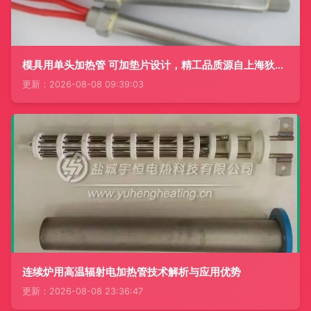
模具用单头加热管 可加垫片设计，精工品质源自上海狄热电器
更新：2026-08-08 09:39:03
连续炉用高温辐射电加热管技术解析与应用优势
更新：2026-08-08 23:36:47