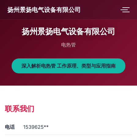
扬州景扬电气设备有限公司
扬州景扬电气设备有限公司
电热管
深入解析电热管 工作原理、类型与应用指南
联系我们
电话
1539625**