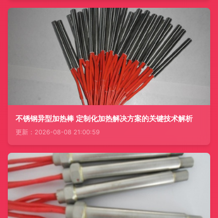
不锈钢异型加热棒 定制化加热解决方案的关键技术解析
更新：2026-08-08 21:00:59