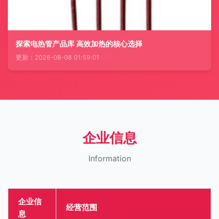
探索电热管产品库 高效加热的核心选择
更新：2026-08-08 01:59:01
企业信息
Information
企业信
经营范围
息