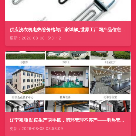
供应洗衣机电热管价格与厂家详解_世界工厂网产品信息库推荐
更新：2026-08-08 15:31:12
辽宁嘉顺 防疫生产两手抓，闭环管理不停产——电热管企业抗疫稳产的生动实践
更新：2026-08-08 03:58:09