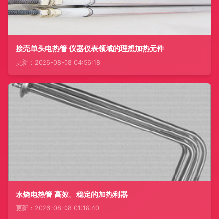
接壳单头电热管 仪器仪表领域的理想加热元件
更新：2026-08-08 04:56:18
水烧电热管 高效、稳定的加热利器
更新：2026-08-08 01:18:40