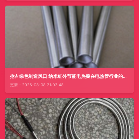
抢占绿色制造风口 纳米红外节能电热圈在电热管行业的商业机遇剖析
更新：2026-08-08 21:03:48