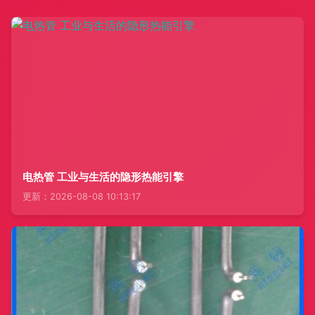
电热管 工业与生活的隐形热能引擎
更新：2026-08-08 10:13:17