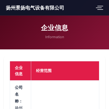
扬州景扬电气设备有限公司
企业信息
Information
企业
经营范围
信息
公司
名
称：
扬州