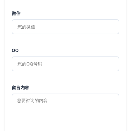
微信
QQ
留言内容