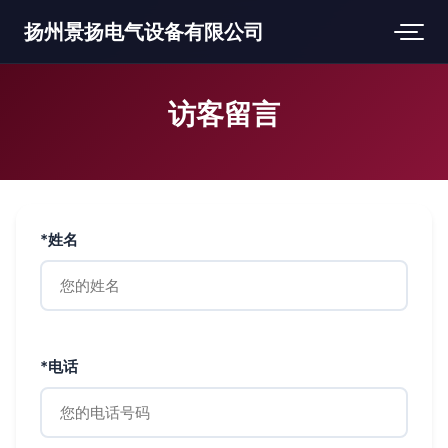
扬州景扬电气设备有限公司
访客留言
*姓名
*电话