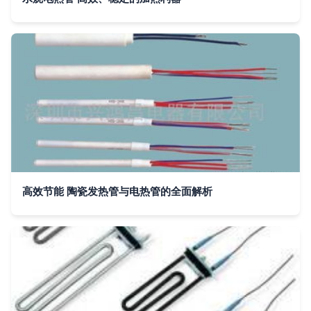
高效节能 陶瓷发热管与电热管的全面解析