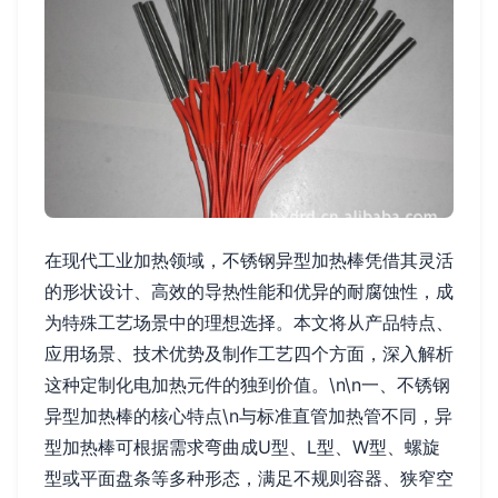
在现代工业加热领域，不锈钢异型加热棒凭借其灵活
的形状设计、高效的导热性能和优异的耐腐蚀性，成
为特殊工艺场景中的理想选择。本文将从产品特点、
应用场景、技术优势及制作工艺四个方面，深入解析
这种定制化电加热元件的独到价值。\n\n一、不锈钢
异型加热棒的核心特点\n与标准直管加热管不同，异
型加热棒可根据需求弯曲成U型、L型、W型、螺旋
型或平面盘条等多种形态，满足不规则容器、狭窄空