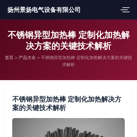
扬州景扬电气设备有限公司
不锈钢异型加热棒 定制化加热解
决方案的关键技术解析
首页
>
产品大全
>
不锈钢异型加热棒 定制化加热解决方案的关键技
术解析
不锈钢异型加热棒 定制化加热解决方
案的关键技术解析