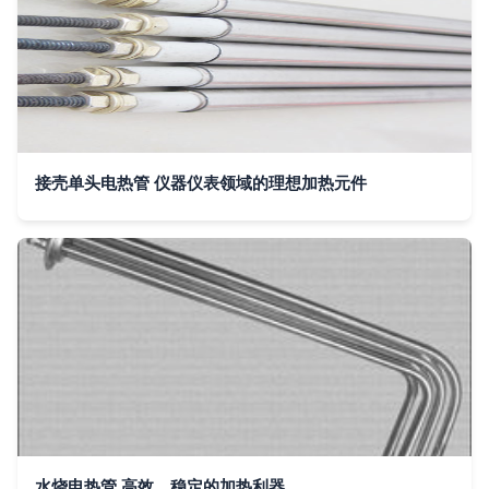
接壳单头电热管 仪器仪表领域的理想加热元件
水烧电热管 高效、稳定的加热利器