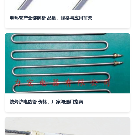
电热管产业链解析 品质、规格与应用前景
烧烤炉电热管 价格、厂家与选用指南