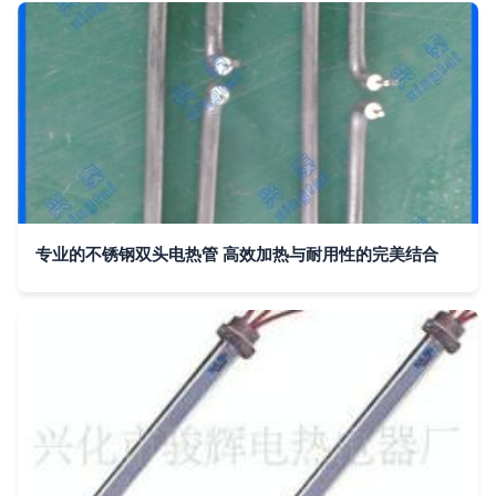
专业的不锈钢双头电热管 高效加热与耐用性的完美结合