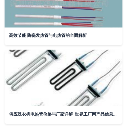
高效节能 陶瓷发热管与电热管的全面解析
供应洗衣机电热管价格与厂家详解_世界工厂网产品信息库推荐