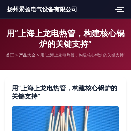
扬州景扬电气设备有限公司
用“上海上龙电热管，构建核心锅
炉的关键支持”
首页
>
产品大全
>
用“上海上龙电热管，构建核心锅炉的关键支持”
用“上海上龙电热管，构建核心锅炉的
关键支持”