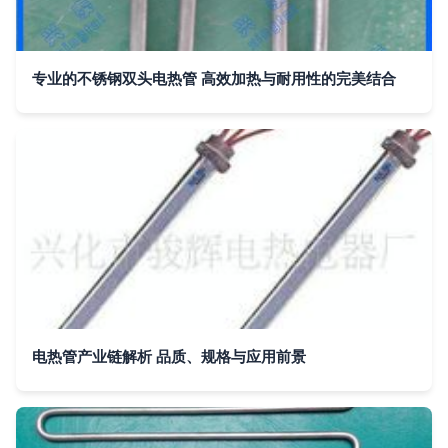
专业的不锈钢双头电热管 高效加热与耐用性的完美结合
电热管产业链解析 品质、规格与应用前景