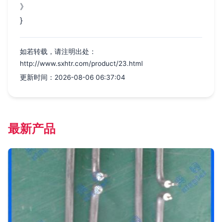
》
}
如若转载，请注明出处：
http://www.sxhtr.com/product/23.html
更新时间：2026-08-06 06:37:04
最新产品