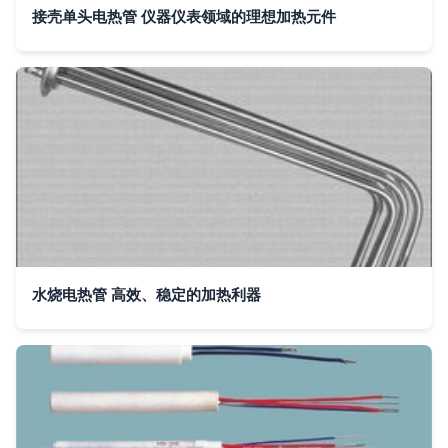
接壳单头电热管 仪器仪表领域的理想加热元件
水烧电热管 高效、稳定的加热利器