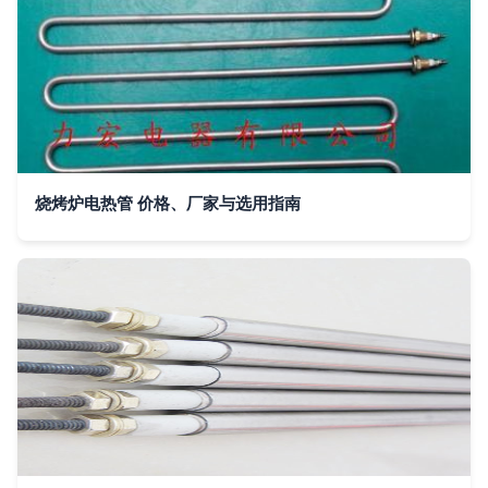
烧烤炉电热管 价格、厂家与选用指南