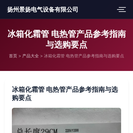
扬州景扬电气设备有限公司
冰箱化霜管 电热管产品参考指南
与选购要点
首页
>
产品大全
>
冰箱化霜管 电热管产品参考指南与选购要点
冰箱化霜管 电热管产品参考指南与选
购要点