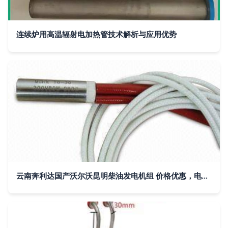
连续炉用高温辐射电加热管技术解析与应用优势
云南奔利达国产沃尔沃昆明柴油发电机组 价格优惠，电工电气采购首选