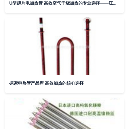
U型翅片电加热管 高效空气干烧加热的专业选择——江苏兴泰电器解析
探索电热管产品库 高效加热的核心选择