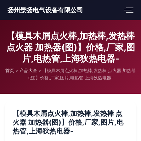
扬州景扬电气设备有限公司
【模具木屑点火棒,加热棒,发热棒
点火器 加热器(图)】价格,厂家,图
片,电热管,上海狄热电器-
首页
>
产品大全
>
【模具木屑点火棒,加热棒,发热棒 点火器 加热器
(图)】价格,厂家,图片,电热管,上海狄热电器-
【模具木屑点火棒,加热棒,发热棒 点
火器 加热器(图)】价格,厂家,图片,电
热管,上海狄热电器-