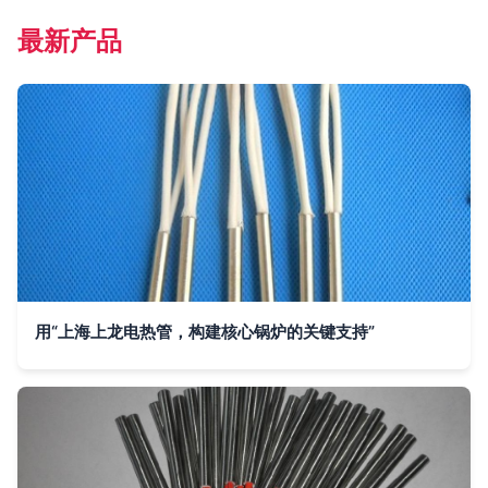
最新产品
用“上海上龙电热管，构建核心锅炉的关键支持”