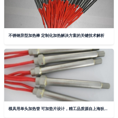
不锈钢异型加热棒 定制化加热解决方案的关键技术解析
模具用单头加热管 可加垫片设计，精工品质源自上海狄热电器