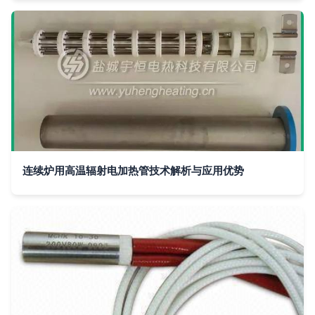
连续炉用高温辐射电加热管技术解析与应用优势