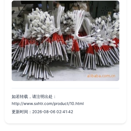
如若转载，请注明出处：
http://www.sxhtr.com/product/10.html
更新时间：2026-08-06 02:41:42